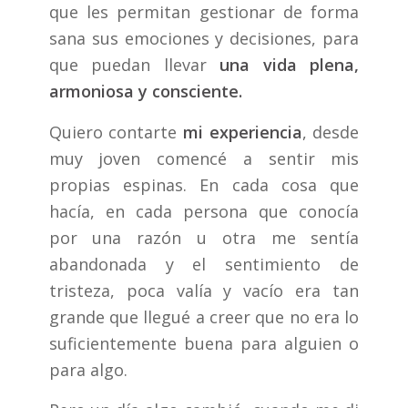
que les permitan gestionar de forma
sana sus emociones y decisiones, para
que puedan llevar
una vida plena,
armoniosa y consciente.
Quiero contarte
mi experiencia
, desde
muy joven comencé a sentir mis
propias espinas. En cada cosa que
hacía, en cada persona que conocía
por una razón u otra me sentía
abandonada y el sentimiento de
tristeza, poca valía y vacío era tan
grande que llegué a creer que no era lo
suficientemente buena para alguien o
para algo.