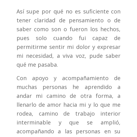
Así supe por qué no es suficiente con
tener claridad de pensamiento o de
saber como son o fueron los hechos,
pues solo cuando fui capaz de
permitirme sentir mi dolor y expresar
mi necesidad, a viva voz, pude saber
qué me pasaba.
Con apoyo y acompañamiento de
muchas personas he aprendido a
andar mi camino de otra forma, a
llenarlo de amor hacia mi y lo que me
rodea, camino de trabajo interior
interminable y que se amplió,
acompañando a las personas en su