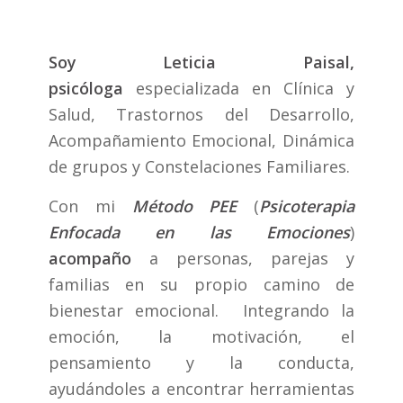
Soy Leticia Paisal,
psicóloga
especializada en Clínica y
Salud, Trastornos del Desarrollo,
Acompañamiento Emocional, Dinámica
de grupos y Constelaciones Familiares.
Con mi
Método PEE
(
Psicoterapia
Enfocada en las Emociones
)
acompaño
a personas, parejas y
familias en su propio camino de
bienestar emocional. Integrando la
emoción, la motivación, el
pensamiento y la conducta,
ayudándoles a encontrar herramientas