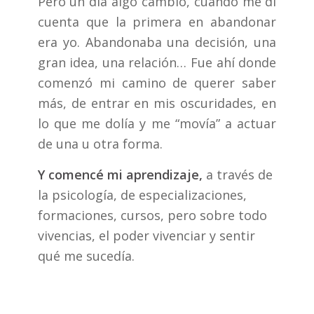
Pero un día algo cambió, cuando me di
cuenta que la primera en abandonar
era yo. Abandonaba una decisión, una
gran idea, una relación… Fue ahí donde
comenzó mi camino de querer saber
más, de entrar en mis oscuridades, en
lo que me dolía y me “movía” a actuar
de una u otra forma.
Y comencé mi aprendizaje,
a través de
la psicología, de especializaciones,
formaciones, cursos, pero sobre todo
vivencias, el poder vivenciar y sentir
qué me sucedía.