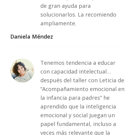
de gran ayuda para
solucionarlos. La recomiendo
ampliamente.
Daniela Méndez
Tenemos tendencia a educar
con capacidad intelectual…
después del taller con Leticia de
“Acompañamiento emocional en
la infancia para padres” he
aprendido que la inteligencia
emocional y social juegan un
papel fundamental, incluso a
veces más relevante que la