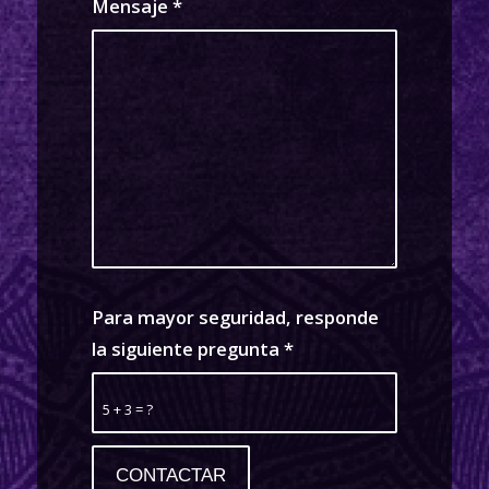
Mensaje
*
Para mayor seguridad, responde
la siguiente pregunta
*
5 + 3 = ?