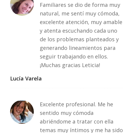
Familiares se dio de forma muy
natural, me sentí muy cómoda,
excelente atención, muy amable
y atenta escuchando cada uno
de los problemas planteados y
generando lineamientos para
seguir trabajando en ellos.
¡Muchas gracias Leticia!
Lucía Varela
Excelente profesional. Me he
sentido muy cómoda
abriéndome a tratar con ella
temas muy íntimos y me ha sido