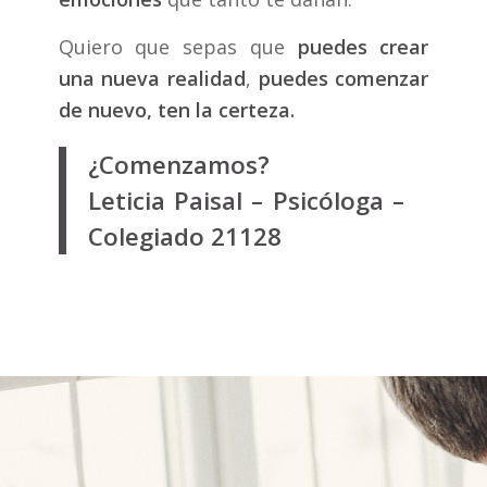
Quiero que sepas que
puedes crear
una nueva realidad
,
puedes comenzar
de nuevo, ten la certeza.
¿Comenzamos?
Leticia Paisal – Psicóloga –
Colegiado 21128