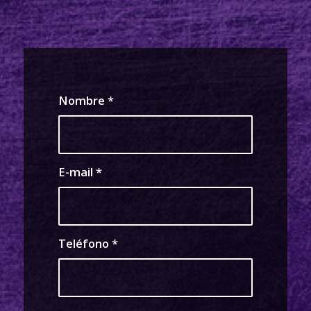
Nombre
*
E-mail
*
Teléfono
*