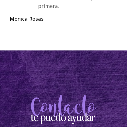
primera.
Monica Rosas