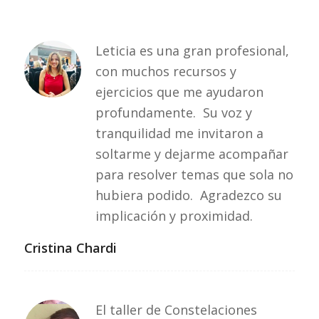
Leticia es una gran profesional,
con muchos recursos y
ejercicios que me ayudaron
profundamente. Su voz y
tranquilidad me invitaron a
soltarme y dejarme acompañar
para resolver temas que sola no
hubiera podido. Agradezco su
implicación y proximidad.
Cristina Chardi
El taller de Constelaciones