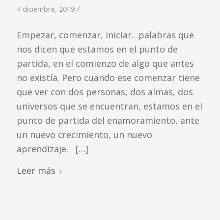
/
4 diciembre, 2019
Empezar, comenzar, iniciar…palabras que
nos dicen que estamos en el punto de
partida, en el comienzo de algo que antes
no existía. Pero cuando ese comenzar tiene
que ver con dos personas, dos almas, dos
universos que se encuentran, estamos en el
punto de partida del enamoramiento, ante
un nuevo crecimiento, un nuevo
aprendizaje. […]
Leer más