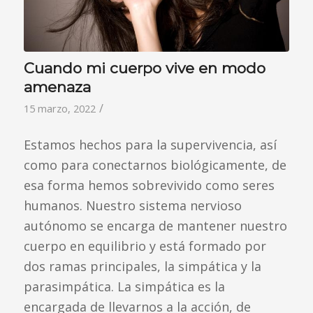
Cuando mi cuerpo vive en modo
amenaza
/
15 marzo, 2022
Estamos hechos para la supervivencia, así
como para conectarnos biológicamente, de
esa forma hemos sobrevivido como seres
humanos. Nuestro sistema nervioso
autónomo se encarga de mantener nuestro
cuerpo en equilibrio y está formado por
dos ramas principales, la simpática y la
parasimpática. La simpática es la
encargada de llevarnos a la acción, de