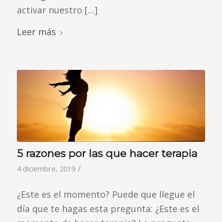
activar nuestro […]
Leer más
5 razones por las que hacer terapia
/
4 diciembre, 2019
¿Este es el momento? Puede que llegue el
día que te hagas esta pregunta: ¿Este es el