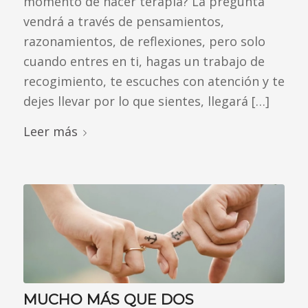
momento de hacer terapia? La pregunta
vendrá a través de pensamientos,
razonamientos, de reflexiones, pero solo
cuando entres en ti, hagas un trabajo de
recogimiento, te escuches con atención y te
dejes llevar por lo que sientes, llegará […]
Leer más
MUCHO MÁS QUE DOS