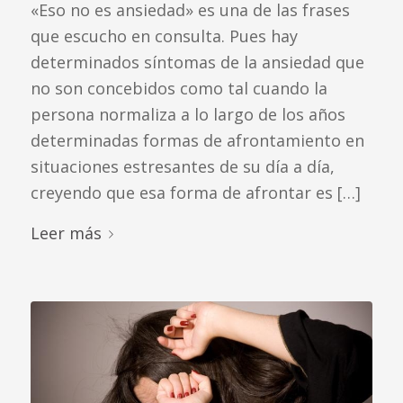
«Eso no es ansiedad» es una de las frases
que escucho en consulta. Pues hay
determinados síntomas de la ansiedad que
no son concebidos como tal cuando la
persona normaliza a lo largo de los años
determinadas formas de afrontamiento en
situaciones estresantes de su día a día,
creyendo que esa forma de afrontar es […]
Leer más