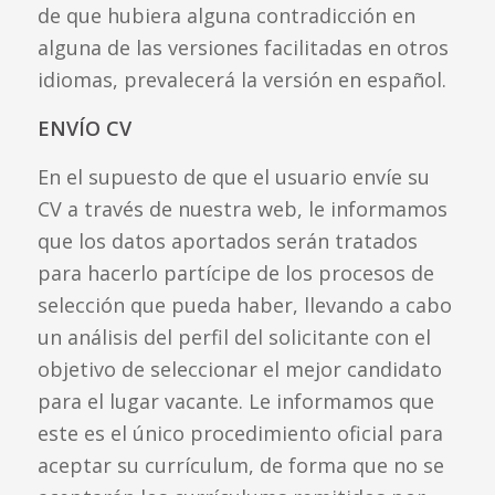
de que hubiera alguna contradicción en
alguna de las versiones facilitadas en otros
idiomas, prevalecerá la versión en español.
ENVÍO CV
En el supuesto de que el usuario envíe su
CV a través de nuestra web, le informamos
que los datos aportados serán tratados
para hacerlo partícipe de los procesos de
selección que pueda haber, llevando a cabo
un análisis del perfil del solicitante con el
objetivo de seleccionar el mejor candidato
para el lugar vacante. Le informamos que
este es el único procedimiento oficial para
aceptar su currículum, de forma que no se