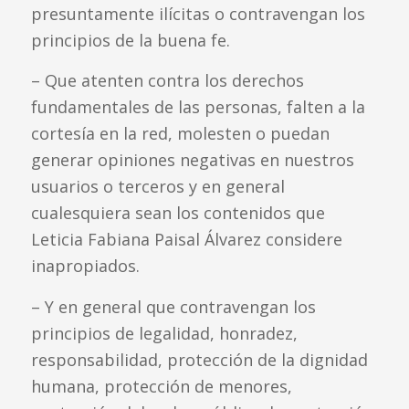
presuntamente ilícitas o contravengan los
principios de la buena fe.
– Que atenten contra los derechos
fundamentales de las personas, falten a la
cortesía en la red, molesten o puedan
generar opiniones negativas en nuestros
usuarios o terceros y en general
cualesquiera sean los contenidos que
Leticia Fabiana Paisal Álvarez considere
inapropiados.
– Y en general que contravengan los
principios de legalidad, honradez,
responsabilidad, protección de la dignidad
humana, protección de menores,