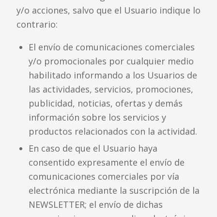
y/o acciones, salvo que el Usuario indique lo
contrario:
El envío de comunicaciones comerciales
y/o promocionales por cualquier medio
habilitado informando a los Usuarios de
las actividades, servicios, promociones,
publicidad, noticias, ofertas y demás
información sobre los servicios y
productos relacionados con la actividad.
En caso de que el Usuario haya
consentido expresamente el envío de
comunicaciones comerciales por vía
electrónica mediante la suscripción de la
NEWSLETTER; el envío de dichas