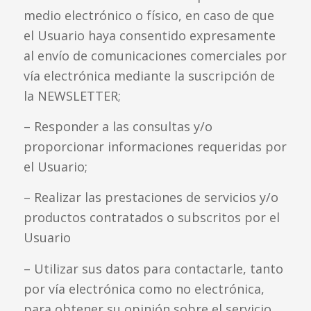
medio electrónico o físico, en caso de que
el Usuario haya consentido expresamente
al envío de comunicaciones comerciales por
vía electrónica mediante la suscripción de
la NEWSLETTER;
– Responder a las consultas y/o
proporcionar informaciones requeridas por
el Usuario;
– Realizar las prestaciones de servicios y/o
productos contratados o subscritos por el
Usuario
– Utilizar sus datos para contactarle, tanto
por vía electrónica como no electrónica,
para obtener su opinión sobre el servicio