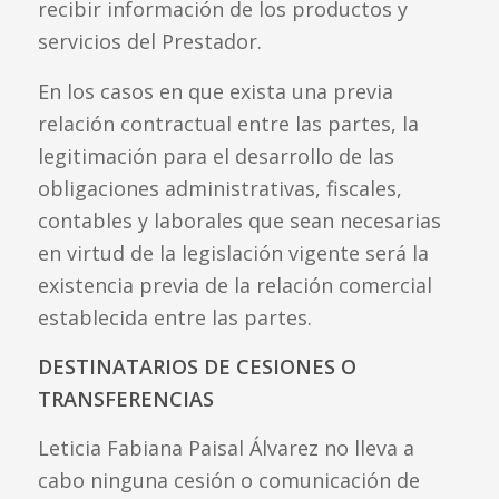
recibir información de los productos y
servicios del Prestador.
En los casos en que exista una previa
relación contractual entre las partes, la
legitimación para el desarrollo de las
obligaciones administrativas, fiscales,
contables y laborales que sean necesarias
en virtud de la legislación vigente será la
existencia previa de la relación comercial
establecida entre las partes.
DESTINATARIOS DE CESIONES O
TRANSFERENCIAS
Leticia Fabiana Paisal Álvarez no lleva a
cabo ninguna cesión o comunicación de