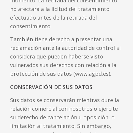
momento. La retirada del consentimiento
no afectará a la licitud del tratamiento
efectuado antes de la retirada del
consentimiento.
También tiene derecho a presentar una
reclamación ante la autoridad de control si
considera que pueden haberse visto
vulnerados sus derechos con relación a la
protección de sus datos (www.agpd.es).
CONSERVACIÓN DE SUS DATOS
Sus datos se conservarán mientras dure la
relación comercial con nosotros o ejercite
su derecho de cancelación u oposición, o
limitación al tratamiento. Sin embargo,