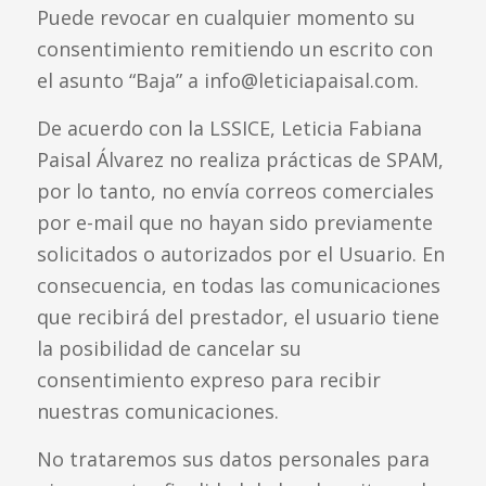
Puede revocar en cualquier momento su
consentimiento remitiendo un escrito con
el asunto “Baja” a info@leticiapaisal.com.
De acuerdo con la LSSICE, Leticia Fabiana
Paisal Álvarez no realiza prácticas de SPAM,
por lo tanto, no envía correos comerciales
por e-mail que no hayan sido previamente
solicitados o autorizados por el Usuario. En
consecuencia, en todas las comunicaciones
que recibirá del prestador, el usuario tiene
la posibilidad de cancelar su
consentimiento expreso para recibir
nuestras comunicaciones.
No trataremos sus datos personales para