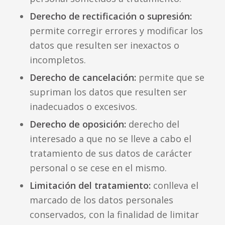
Derecho de rectificación o supresión:
permite corregir errores y modificar los
datos que resulten ser inexactos o
incompletos.
Derecho de cancelación:
permite que se
supriman los datos que resulten ser
inadecuados o excesivos.
Derecho de oposición:
derecho del
interesado a que no se lleve a cabo el
tratamiento de sus datos de carácter
personal o se cese en el mismo.
Limitación del tratamiento:
conlleva el
marcado de los datos personales
conservados, con la finalidad de limitar