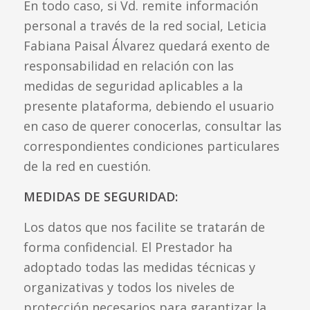
En todo caso, si Vd. remite información
personal a través de la red social, Leticia
Fabiana Paisal Álvarez quedará exento de
responsabilidad en relación con las
medidas de seguridad aplicables a la
presente plataforma, debiendo el usuario
en caso de querer conocerlas, consultar las
correspondientes condiciones particulares
de la red en cuestión.
MEDIDAS DE SEGURIDAD:
Los datos que nos facilite se tratarán de
forma confidencial. El Prestador ha
adoptado todas las medidas técnicas y
organizativas y todos los niveles de
protección necesarios para garantizar la