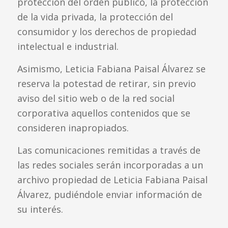
protección del orden público, la protección
de la vida privada, la protección del
consumidor y los derechos de propiedad
intelectual e industrial.
Asimismo, Leticia Fabiana Paisal Álvarez se
reserva la potestad de retirar, sin previo
aviso del sitio web o de la red social
corporativa aquellos contenidos que se
consideren inapropiados.
Las comunicaciones remitidas a través de
las redes sociales serán incorporadas a un
archivo propiedad de Leticia Fabiana Paisal
Álvarez, pudiéndole enviar información de
su interés.