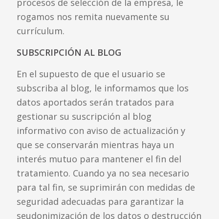
procesos de selección de la empresa, le
rogamos nos remita nuevamente su
currículum.
SUBSCRIPCIÓN AL BLOG
En el supuesto de que el usuario se
subscriba al blog, le informamos que los
datos aportados serán tratados para
gestionar su suscripción al blog
informativo con aviso de actualización y
que se conservarán mientras haya un
interés mutuo para mantener el fin del
tratamiento. Cuando ya no sea necesario
para tal fin, se suprimirán con medidas de
seguridad adecuadas para garantizar la
seudonimización de los datos o destrucción