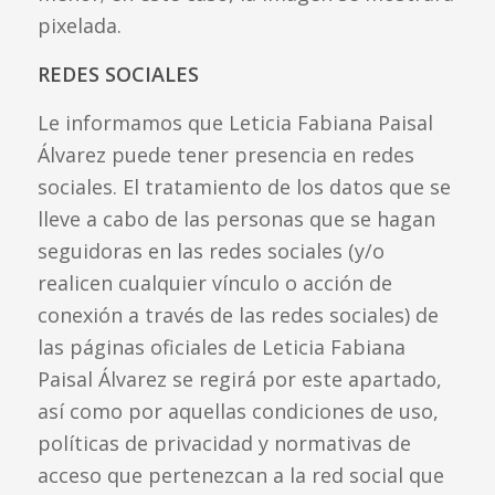
pixelada.
REDES SOCIALES
Le informamos que Leticia Fabiana Paisal
Álvarez puede tener presencia en redes
sociales. El tratamiento de los datos que se
lleve a cabo de las personas que se hagan
seguidoras en las redes sociales (y/o
realicen cualquier vínculo o acción de
conexión a través de las redes sociales) de
las páginas oficiales de Leticia Fabiana
Paisal Álvarez se regirá por este apartado,
así como por aquellas condiciones de uso,
políticas de privacidad y normativas de
acceso que pertenezcan a la red social que