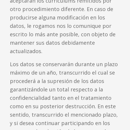
aceptarán los currículums remitidos por
otro procedimiento diferente. En caso de
producirse alguna modificación en los
datos, le rogamos nos lo comunique por
escrito lo más ante posible, con objeto de
mantener sus datos debidamente
actualizados.
Los datos se conservarán durante un plazo
máximo de un año, transcurrido el cual se
procederá a la supresión de los datos
garantizándole un total respecto a la
confidencialidad tanto en el tratamiento
como en su posterior destrucción. En este
sentido, transcurrido el mencionado plazo,
y si desea continuar participando en los