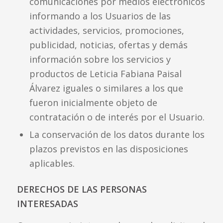
comunicaciones por medios electrónicos
informando a los Usuarios de las
actividades, servicios, promociones,
publicidad, noticias, ofertas y demás
información sobre los servicios y
productos de Leticia Fabiana Paisal
Álvarez iguales o similares a los que
fueron inicialmente objeto de
contratación o de interés por el Usuario.
La conservación de los datos durante los
plazos previstos en las disposiciones
aplicables.
DERECHOS DE LAS PERSONAS
INTERESADAS