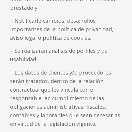
prestado y,
– Notificarle cambios, desarrollos
importantes de la política de privacidad,
aviso legal o política de cookies.
– Se realizarán análisis de perfiles y de
usabilidad.
– Los datos de clientes y/o proveedores
serán tratados, dentro de la relación
contractual que les vincula con el
responsable, en cumplimiento de las
obligaciones administrativas, fiscales,
contables y laborables que sean necesarias
en virtud de la legislación vigente.