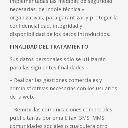
implementadas las medidas de seguridad
necesarias, de índole técnica y
organizativas, para garantizar y proteger la
confidencialidad, integridad y
disponibilidad de los datos introducidos.
FINALIDAD DEL TRATAMIENTO
Sus datos personales sólo se utilizarán
para las siguientes finalidades:
– Realizar las gestiones comerciales y
administrativas necesarias con los usuarios
de la web;
– Remitir las comunicaciones comerciales
publicitarias por email, fax, SMS, MMS,
comunidades sociales o cualquiera otro