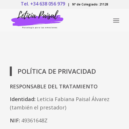
Tel. +34 638 056 979
| Nº de Colegiado: 21128
POLÍTICA DE PRIVACIDAD
RESPONSABLE DEL TRATAMIENTO
Identidad:
Leticia Fabiana Paisal Álvarez
(también el prestador)
NIF:
49361648Z