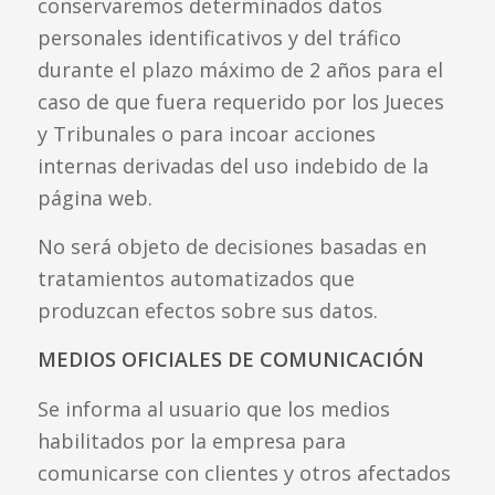
conservaremos determinados datos
personales identificativos y del tráfico
durante el plazo máximo de 2 años para el
caso de que fuera requerido por los Jueces
y Tribunales o para incoar acciones
internas derivadas del uso indebido de la
página web.
No será objeto de decisiones basadas en
tratamientos automatizados que
produzcan efectos sobre sus datos.
MEDIOS OFICIALES DE COMUNICACIÓN
Se informa al usuario que los medios
habilitados por la empresa para
comunicarse con clientes y otros afectados