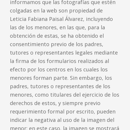
informamos que las fotografías que estén
colgadas en la web son propiedad de
Leticia Fabiana Paisal Álvarez, incluyendo
las de los menores, en las que, para la
obtención de estas, se ha obtenido el
consentimiento previo de los padres,
tutores o representantes legales mediante
la firma de los formularios realizados al
efecto por los centros en los cuales los
menores forman parte. Sin embargo, los
padres, tutores o representantes de los
menores, como titulares del ejercicio de los
derechos de estos, y siempre previo
requerimiento formal por escrito, pueden
indicar la negativa al uso de la imagen del
menor; en este caso, la imagen se mostrará