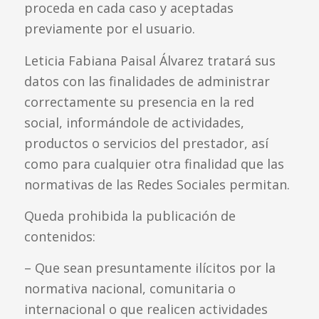
proceda en cada caso y aceptadas
previamente por el usuario.
Leticia Fabiana Paisal Álvarez tratará sus
datos con las finalidades de administrar
correctamente su presencia en la red
social, informándole de actividades,
productos o servicios del prestador, así
como para cualquier otra finalidad que las
normativas de las Redes Sociales permitan.
Queda prohibida la publicación de
contenidos:
– Que sean presuntamente ilícitos por la
normativa nacional, comunitaria o
internacional o que realicen actividades