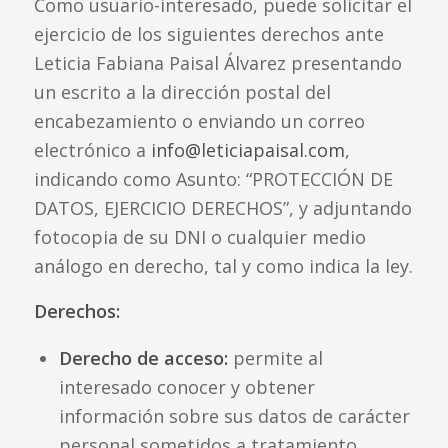
Como usuario-interesado, puede solicitar el
ejercicio de los siguientes derechos ante
Leticia Fabiana Paisal Álvarez presentando
un escrito a la dirección postal del
encabezamiento o enviando un correo
electrónico a
info@leticiapaisal.com
,
indicando como Asunto: “PROTECCIÓN DE
DATOS, EJERCICIO DERECHOS”, y adjuntando
fotocopia de su DNI o cualquier medio
análogo en derecho, tal y como indica la ley.
Derechos:
Derecho de acceso:
permite al
interesado conocer y obtener
información sobre sus datos de carácter
personal sometidos a tratamiento.