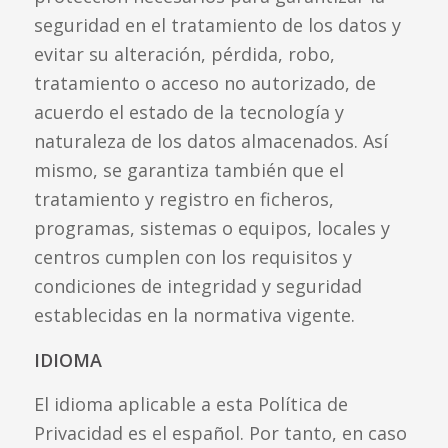
seguridad en el tratamiento de los datos y
evitar su alteración, pérdida, robo,
tratamiento o acceso no autorizado, de
acuerdo el estado de la tecnología y
naturaleza de los datos almacenados. Así
mismo, se garantiza también que el
tratamiento y registro en ficheros,
programas, sistemas o equipos, locales y
centros cumplen con los requisitos y
condiciones de integridad y seguridad
establecidas en la normativa vigente.
IDIOMA
El idioma aplicable a esta Política de
Privacidad es el español. Por tanto, en caso