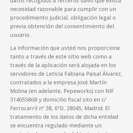
datos recogidos a terceros salvo que exista
necesidad razonable para cumplir con un
procedimiento judicial, obligación legal o
previa obtención del consentimiento del
usuario.
La información que usted nos proporcione
tanto a través de este sitio web como a
través de la aplicación será alojada en los
servidores de Leticia Fabiana Paisal Álvarez,
contratados a la empresa José Martín
Molina (en adelante, Pepeworks) con NIF
51405586B y domicilio fiscal sito en c/
Ferrocarril nº 38, 6ºD, 28045, Madrid. El
tratamiento de los datos de dicha entidad
se encuentra regulado mediante un