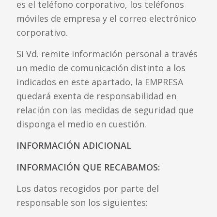
es el teléfono corporativo, los teléfonos
móviles de empresa y el correo electrónico
corporativo.
Si Vd. remite información personal a través
un medio de comunicación distinto a los
indicados en este apartado, la EMPRESA
quedará exenta de responsabilidad en
relación con las medidas de seguridad que
disponga el medio en cuestión.
INFORMACIÓN ADICIONAL
INFORMACIÓN QUE RECABAMOS:
Los datos recogidos por parte del
responsable son los siguientes: