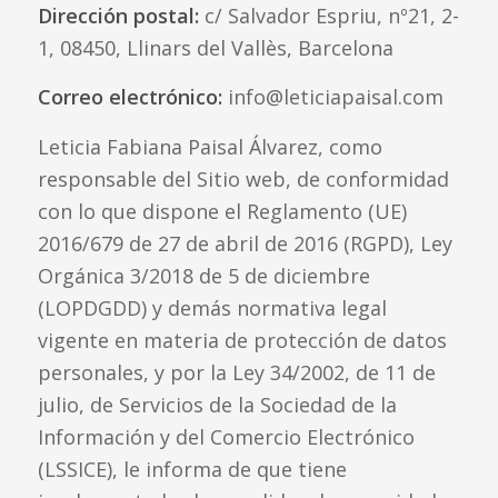
Dirección postal:
c/ Salvador Espriu, nº21, 2-
1, 08450, Llinars del Vallès, Barcelona
Correo electrónico:
info@leticiapaisal.com
Leticia Fabiana Paisal Álvarez, como
responsable del Sitio web, de conformidad
con lo que dispone el Reglamento (UE)
2016/679 de 27 de abril de 2016 (RGPD), Ley
Orgánica 3/2018 de 5 de diciembre
(LOPDGDD) y demás normativa legal
vigente en materia de protección de datos
personales, y por la Ley 34/2002, de 11 de
julio, de Servicios de la Sociedad de la
Información y del Comercio Electrónico
(LSSICE), le informa de que tiene