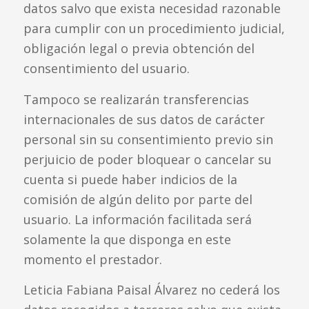
datos salvo que exista necesidad razonable
para cumplir con un procedimiento judicial,
obligación legal o previa obtención del
consentimiento del usuario.
Tampoco se realizarán transferencias
internacionales de sus datos de carácter
personal sin su consentimiento previo sin
perjuicio de poder bloquear o cancelar su
cuenta si puede haber indicios de la
comisión de algún delito por parte del
usuario. La información facilitada será
solamente la que disponga en este
momento el prestador.
Leticia Fabiana Paisal Álvarez no cederá los