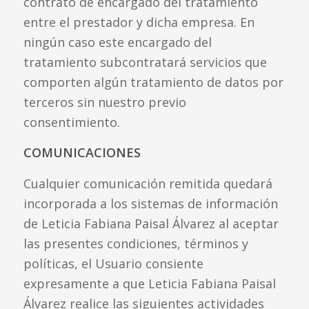
contrato de encargado del tratamiento
entre el prestador y dicha empresa. En
ningún caso este encargado del
tratamiento subcontratará servicios que
comporten algún tratamiento de datos por
terceros sin nuestro previo
consentimiento.
COMUNICACIONES
Cualquier comunicación remitida quedará
incorporada a los sistemas de información
de Leticia Fabiana Paisal Álvarez al aceptar
las presentes condiciones, términos y
políticas, el Usuario consiente
expresamente a que Leticia Fabiana Paisal
Álvarez realice las siguientes actividades