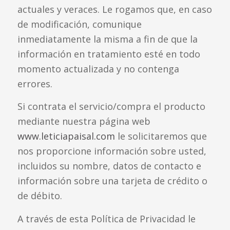
actuales y veraces. Le rogamos que, en caso
de modificación, comunique
inmediatamente la misma a fin de que la
información en tratamiento esté en todo
momento actualizada y no contenga
errores.
Si contrata el servicio/compra el producto
mediante nuestra página web
www.leticiapaisal.com
le solicitaremos que
nos proporcione información sobre usted,
incluidos su nombre, datos de contacto e
información sobre una tarjeta de crédito o
de débito.
A través de esta Política de Privacidad le