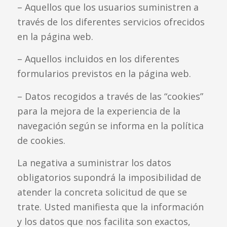
– Aquellos que los usuarios suministren a
través de los diferentes servicios ofrecidos
en la página web.
– Aquellos incluidos en los diferentes
formularios previstos en la página web.
– Datos recogidos a través de las “cookies”
para la mejora de la experiencia de la
navegación según se informa en la política
de cookies.
La negativa a suministrar los datos
obligatorios supondrá la imposibilidad de
atender la concreta solicitud de que se
trate. Usted manifiesta que la información
y los datos que nos facilita son exactos,